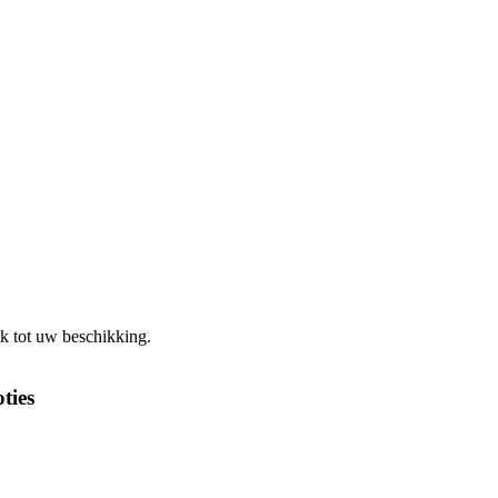
k tot uw beschikking.
ties