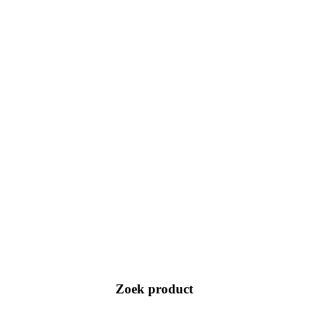
Zoek product