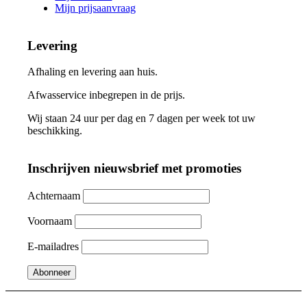
Mijn prijsaanvraag
Levering
Afhaling en levering aan huis.
Afwasservice inbegrepen in de prijs.
Wij staan 24 uur per dag en 7 dagen per week tot uw
beschikking.
Inschrijven nieuwsbrief met promoties
Achternaam
Voornaam
E-mailadres