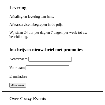
Levering
Afhaling en levering aan huis.
Afwasservice inbegrepen in de prijs.
Wij staan 24 uur per dag en 7 dagen per week tot uw
beschikking.
Inschrijven nieuwsbrief met promoties
Achternaam
Voornaam
E-mailadres
Over Crazy Events