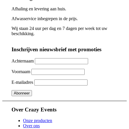
Afhaling en levering aan huis.
Afwasservice inbegrepen in de prijs.
Wij staan 24 uur per dag en 7 dagen per week tot uw
beschikking.
Inschrijven nieuwsbrief met promoties
Achternaam
Voornaam
E-mailadres
Over Crazy Events
Onze producten
Over ons