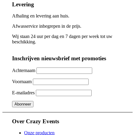
Levering
Afhaling en levering aan huis.
Afwasservice inbegrepen in de prijs.
Wij staan 24 uur per dag en 7 dagen per week tot uw
beschikking.
Inschrijven nieuwsbrief met promoties
Achternaam
Voornaam
E-mailadres
Over Crazy Events
Onze producten