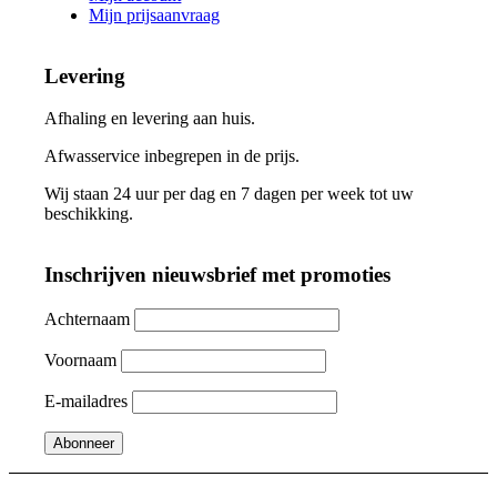
Mijn prijsaanvraag
Levering
Afhaling en levering aan huis.
Afwasservice inbegrepen in de prijs.
Wij staan 24 uur per dag en 7 dagen per week tot uw
beschikking.
Inschrijven nieuwsbrief met promoties
Achternaam
Voornaam
E-mailadres