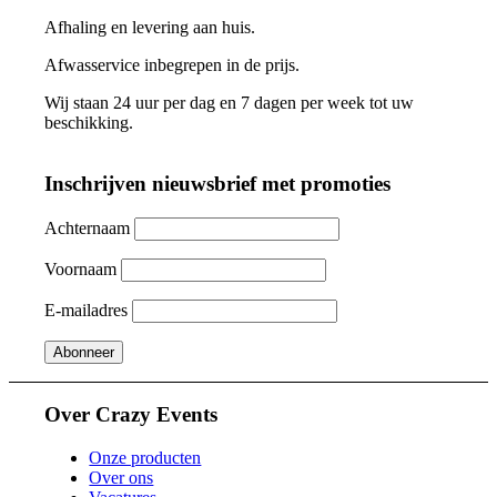
Afhaling en levering aan huis.
Afwasservice inbegrepen in de prijs.
Wij staan 24 uur per dag en 7 dagen per week tot uw
beschikking.
Inschrijven nieuwsbrief met promoties
Achternaam
Voornaam
E-mailadres
Over Crazy Events
Onze producten
Over ons