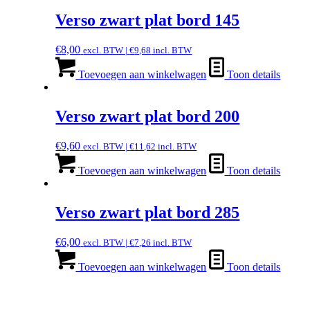
Verso zwart plat bord 145
€
8,00
excl. BTW |
€
9,68
incl. BTW
Toevoegen aan winkelwagen
Toon details
Verso zwart plat bord 200
€
9,60
excl. BTW |
€
11,62
incl. BTW
Toevoegen aan winkelwagen
Toon details
Verso zwart plat bord 285
€
6,00
excl. BTW |
€
7,26
incl. BTW
Toevoegen aan winkelwagen
Toon details