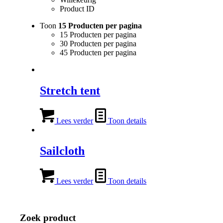
Product ID
Toon
15 Producten per pagina
15 Producten per pagina
30 Producten per pagina
45 Producten per pagina
Stretch tent
Lees verder
Toon details
Sailcloth
Lees verder
Toon details
Zoek product